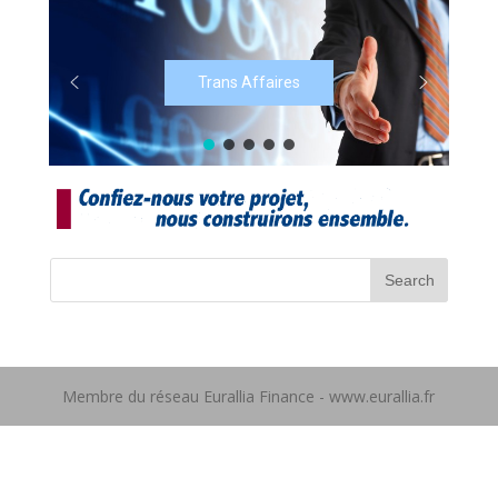
Trans Affaires
Membre du réseau Eurallia Finance - www.eurallia.fr