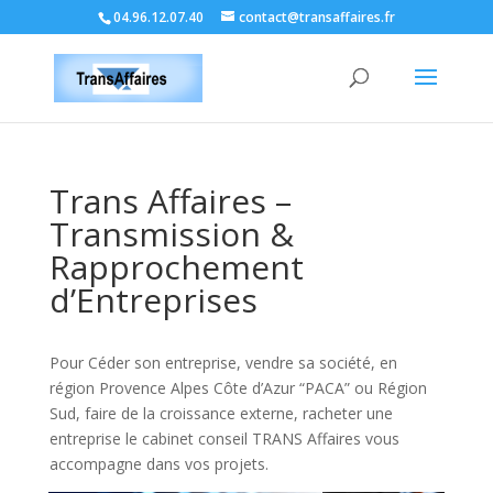
04.96.12.07.40
contact@transaffaires.fr
Trans Affaires –
Transmission &
Rapprochement
d’Entreprises
Pour Céder son entreprise, vendre sa société, en
région Provence Alpes Côte d’Azur “PACA” ou Région
Sud, faire de la croissance externe, racheter une
entreprise le cabinet conseil TRANS Affaires vous
accompagne dans vos projets.